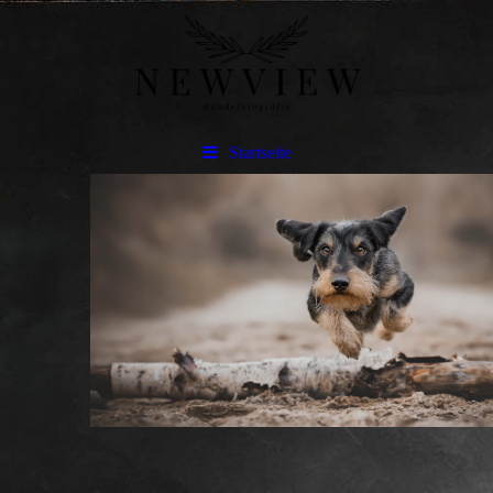
Startseite